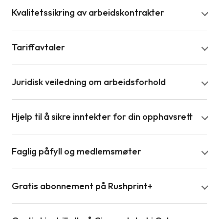
Kvalitetssikring av arbeidskontrakter
Tariffavtaler
Juridisk veiledning om arbeidsforhold
Hjelp til å sikre inntekter for din opphavsrett
Faglig påfyll og medlemsmøter
Gratis abonnement på Rushprint+